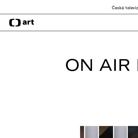
Česká televi
ON AIR