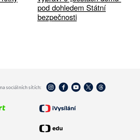
pod dohledem Státní
bezpečnosti
na sociálních sítích: