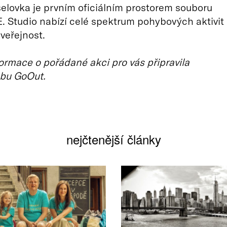
elovka je prvním oficiálním prostorem souboru
 Studio nabízí celé spektrum pohybových aktivit
 veřejnost.
ormace o pořádané akci pro vás připravila
bu GoOut.
nejčtenější články