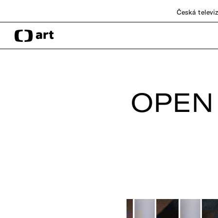
Česká televi
OPEN