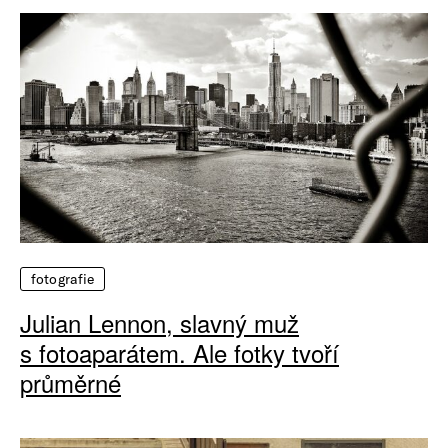
fotografie
Julian Lennon, slavný muž
s fotoaparátem. Ale fotky tvoří
průměrné