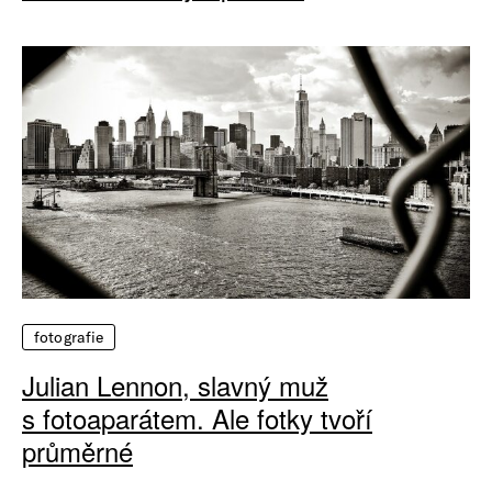
fotografie
Julian Lennon, slavný muž
s fotoaparátem. Ale fotky tvoří
průměrné