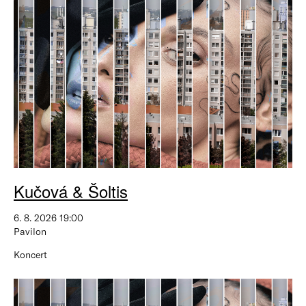
Kučová & Šoltis
6. 8. 2026 19:00
Pavilon
Koncert