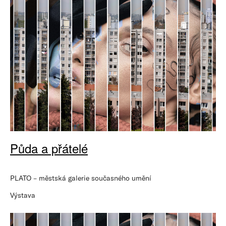
Půda a přátelé
PLATO – městská galerie současného umění
Výstava