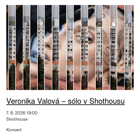
Veronika Valová – sólo v Shothousu
7. 8. 2026 19:00
Shothouse
Koncert