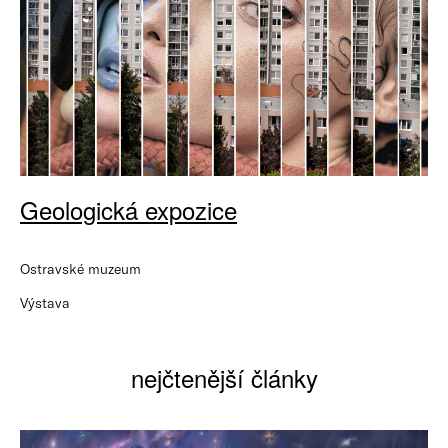
Geologická expozice
Ostravské muzeum
Výstava
nejčtenější články