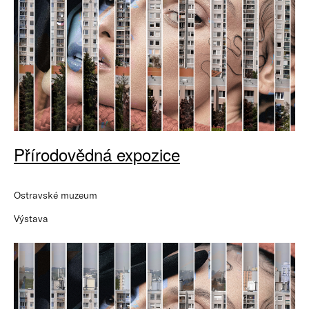
Přírodovědná expozice
Ostravské muzeum
Výstava