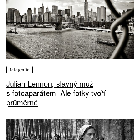
fotografie
Julian Lennon, slavný muž
s fotoaparátem. Ale fotky tvoří
průměrné