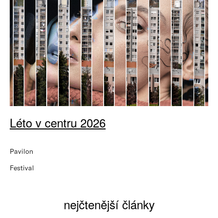
Léto v centru 2026
Pavilon
Festival
nejčtenější články