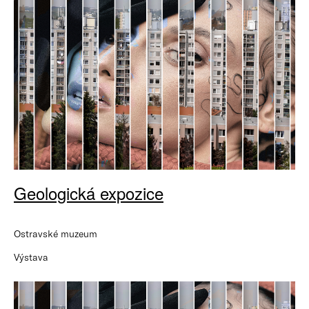
Geologická expozice
Ostravské muzeum
Výstava