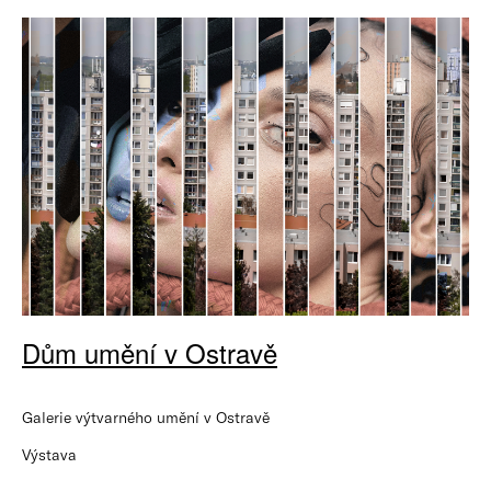
Dům umění v Ostravě
Galerie výtvarného umění v Ostravě
Výstava