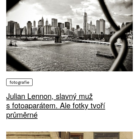
fotografie
Julian Lennon, slavný muž
s fotoaparátem. Ale fotky tvoří
průměrné