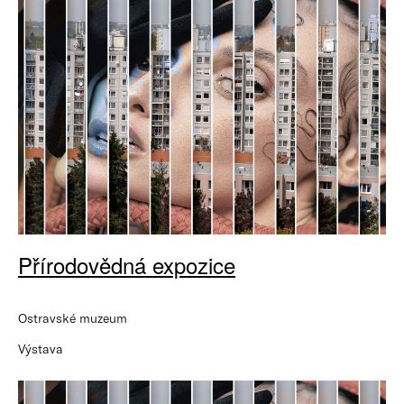
Přírodovědná expozice
Ostravské muzeum
Výstava