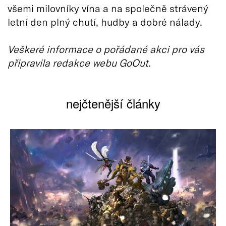
všemi milovníky vína a na společně strávený
letní den plný chutí, hudby a dobré nálady.
Veškeré informace o pořádané akci pro vás
připravila redakce webu GoOut.
nejčtenější články