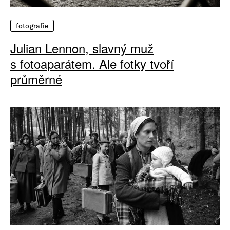
fotografie
Julian Lennon, slavný muž
s fotoaparátem. Ale fotky tvoří
průměrné