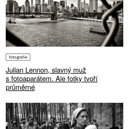
fotografie
Julian Lennon, slavný muž
s fotoaparátem. Ale fotky tvoří
průměrné