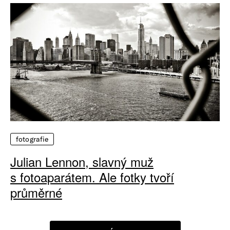
fotografie
Julian Lennon, slavný muž
s fotoaparátem. Ale fotky tvoří
průměrné