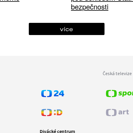
bezpečnosti
více
Česká televize 