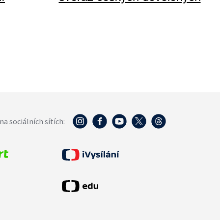
na sociálních sítích: