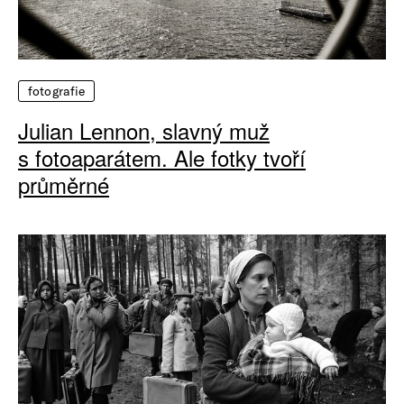
fotografie
Julian Lennon, slavný muž
s fotoaparátem. Ale fotky tvoří
průměrné