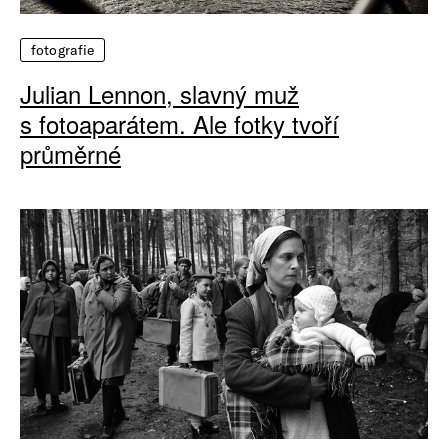
fotografie
Julian Lennon, slavný muž
s fotoaparátem. Ale fotky tvoří
průměrné