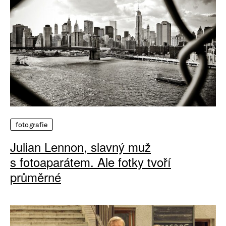
fotografie
Julian Lennon, slavný muž
s fotoaparátem. Ale fotky tvoří
průměrné