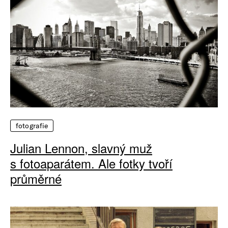
fotografie
Julian Lennon, slavný muž
s fotoaparátem. Ale fotky tvoří
průměrné