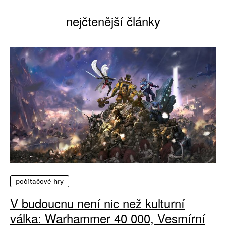
nejčtenější články
počítačové hry
V budoucnu není nic než kulturní
válka: Warhammer 40 000, Vesmírní