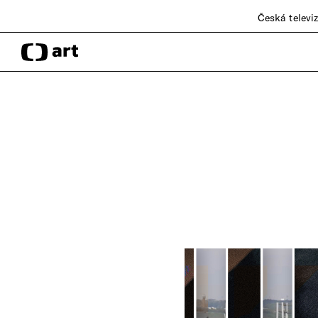
Česká televi