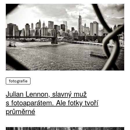
fotografie
Julian Lennon, slavný muž
s fotoaparátem. Ale fotky tvoří
průměrné