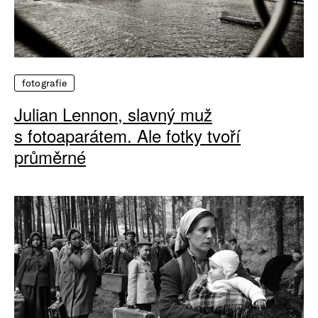
fotografie
Julian Lennon, slavný muž
s fotoaparátem. Ale fotky tvoří
průměrné