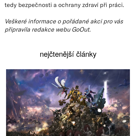
tedy bezpečnosti a ochrany zdraví při práci.
Veškeré informace o pořádané akci pro vás
připravila redakce webu GoOut.
nejčtenější články