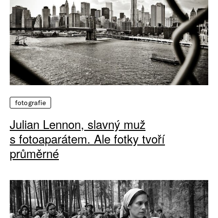
fotografie
Julian Lennon, slavný muž
s fotoaparátem. Ale fotky tvoří
průměrné