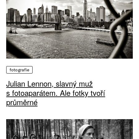
fotografie
Julian Lennon, slavný muž
s fotoaparátem. Ale fotky tvoří
průměrné