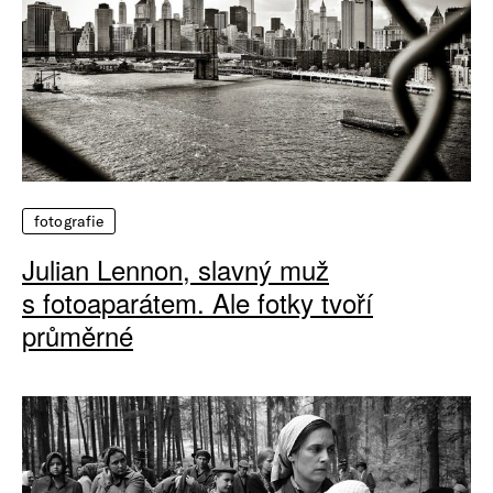
fotografie
Julian Lennon, slavný muž
s fotoaparátem. Ale fotky tvoří
průměrné