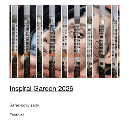
Inspiral Garden 2026
Šafaříkovy sady
Festival