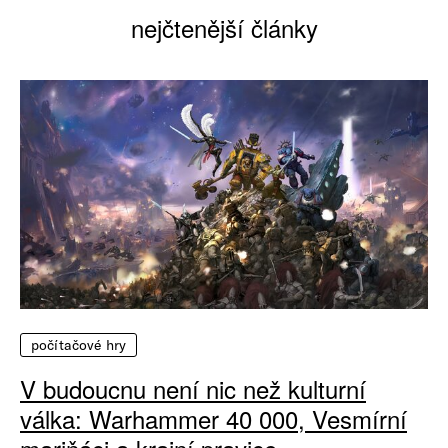
nejčtenější články
počítačové hry
V budoucnu není nic než kulturní
válka: Warhammer 40 000, Vesmírní