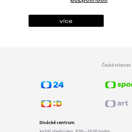
více
Česká televize 