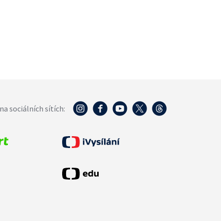
na sociálních sítích: