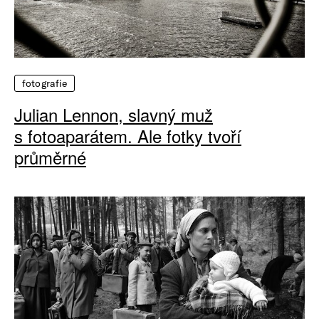
fotografie
Julian Lennon, slavný muž
s fotoaparátem. Ale fotky tvoří
průměrné