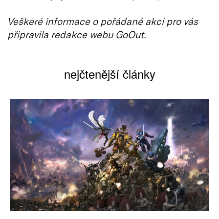
Veškeré informace o pořádané akci pro vás
připravila redakce webu GoOut.
nejčtenější články