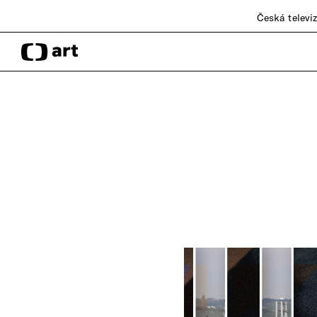
Česká televi