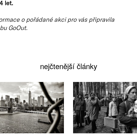
4 let.
ormace o pořádané akci pro vás připravila
bu GoOut.
nejčtenější články