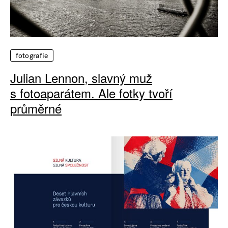
fotografie
Julian Lennon, slavný muž
s fotoaparátem. Ale fotky tvoří
průměrné