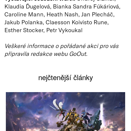
Klaudia Ďugelová, Bianka Sandra Fúkáriová,
Caroline Mann, Heath Nash, Jan Plecháč,
Jakub Polanka, Claesson Koivisto Rune,
Esther Stocker, Petr Vykoukal
Veškeré informace o pořádané akci pro vás
připravila redakce webu GoOut.
nejčtenější články