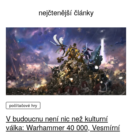
nejčtenější články
počítačové hry
V budoucnu není nic než kulturní
válka: Warhammer 40 000, Vesmírní