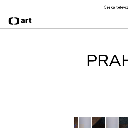
Česká televi
PRA