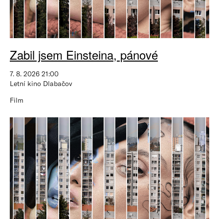
Zabil jsem Einsteina, pánové
7. 8. 2026 21:00
Letní kino Dlabačov
Film