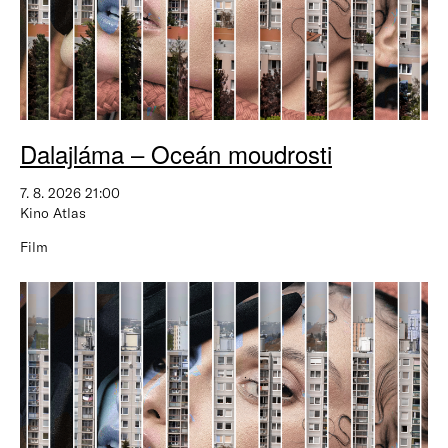
Dalajláma – Oceán moudrosti
7. 8. 2026 21:00
Kino Atlas
Film