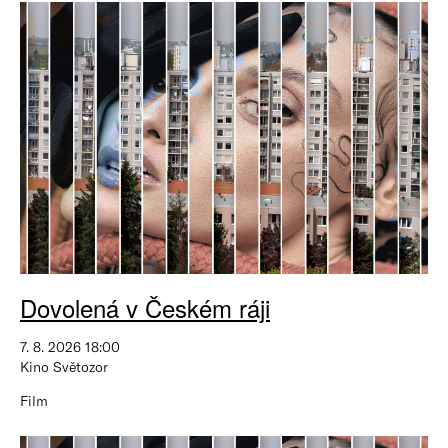
Dovolená v Českém ráji
7. 8. 2026 18:00
Kino Světozor
Film