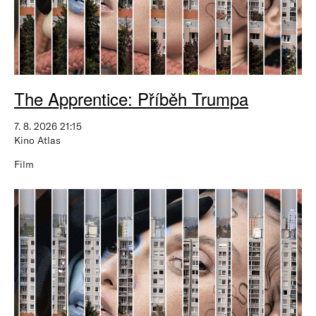
The Apprentice: Příběh Trumpa
7. 8. 2026 21:15
Kino Atlas
Film