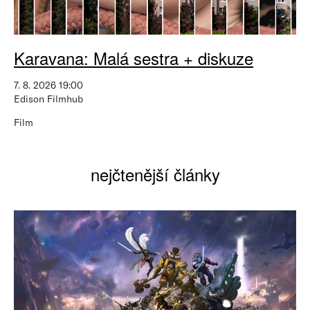
Karavana: Malá sestra + diskuze
7. 8. 2026 19:00
Edison Filmhub
Film
nejčtenější články