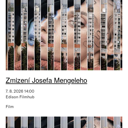
Zmizení Josefa Mengeleho
7. 8. 2026 14:00
Edison Filmhub
Film