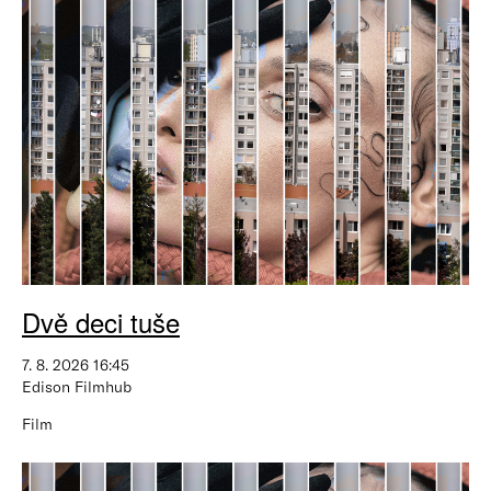
Dvě deci tuše
7. 8. 2026 16:45
Edison Filmhub
Film