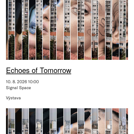
Echoes of Tomorrow
10. 8. 2026 10:00
Signal Space
Výstava