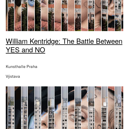
William Kentridge: The Battle Between
YES and NO
Kunsthalle Praha
Výstava