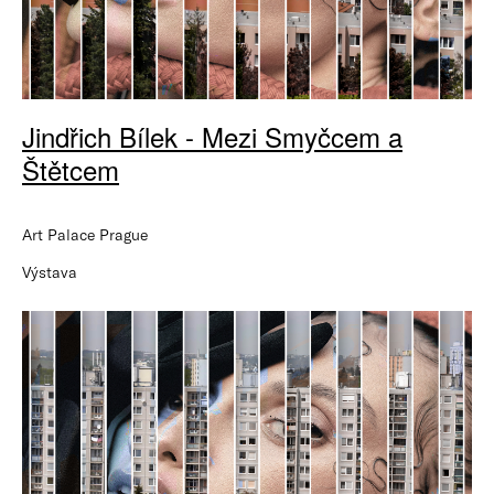
Jindřich Bílek - Mezi Smyčcem a
Štětcem
Art Palace Prague
Výstava