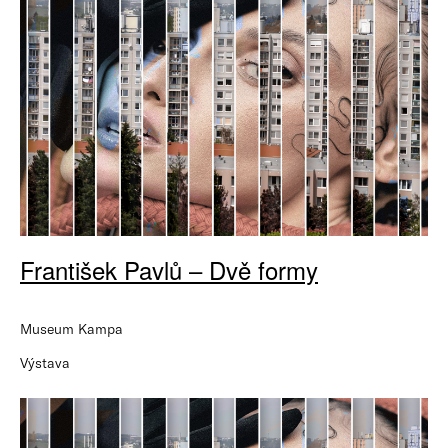
František Pavlů – Dvě formy
Museum Kampa
Výstava