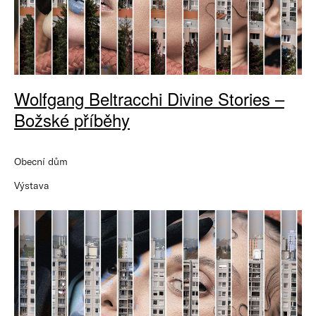
Wolfgang Beltracchi Divine Stories –
Božské příběhy
Obecní dům
Výstava