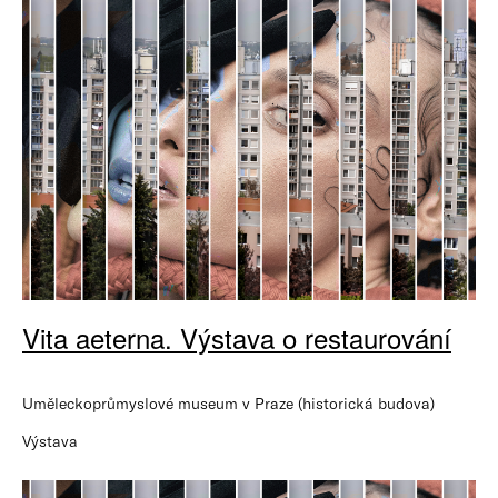
Vita aeterna. Výstava o restaurování
Uměleckoprůmyslové museum v Praze (historická budova)
Výstava