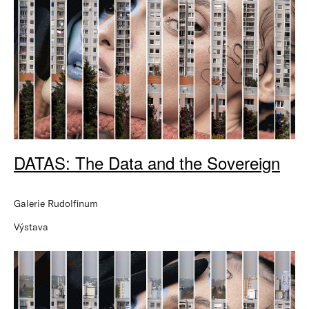
DATAS: The Data and the Sovereign
Galerie Rudolfinum
Výstava