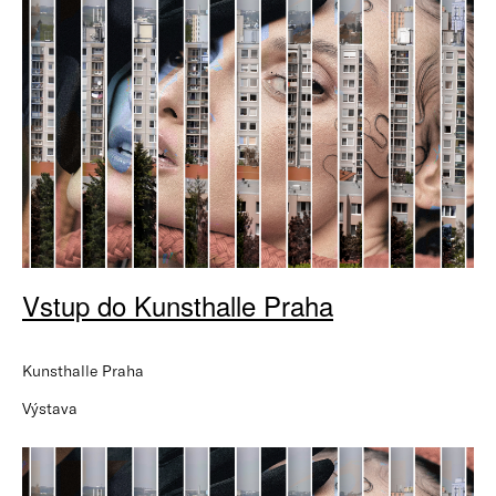
Vstup do Kunsthalle Praha
Kunsthalle Praha
Výstava