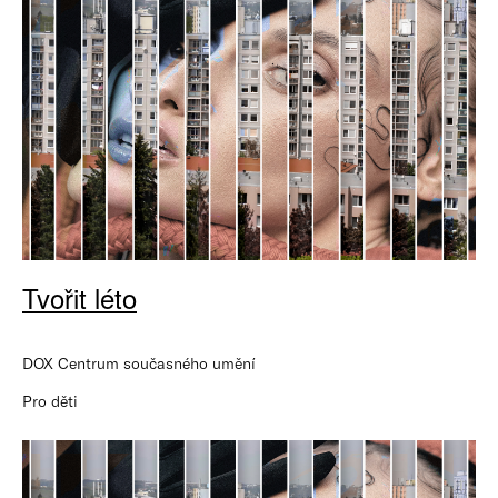
Tvořit léto
DOX Centrum současného umění
Pro děti