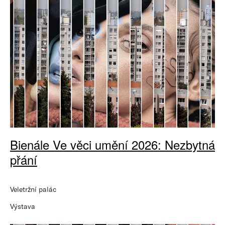
Bienále Ve věci umění 2026: Nezbytná
přání
Veletržní palác
Výstava