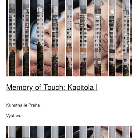
Memory of Touch: Kapitola I
Kunsthalle Praha
Výstava