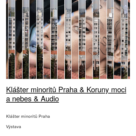
Klášter minoritů Praha & Koruny moci
a nebes & Audio
Klášter minoritů Praha
Výstava