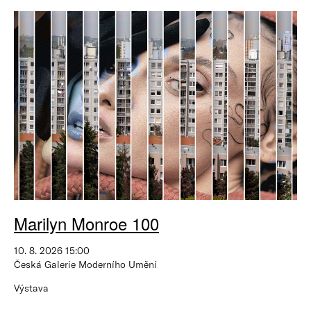
Marilyn Monroe 100
10. 8. 2026 15:00
Česká Galerie Moderního Umění
Výstava