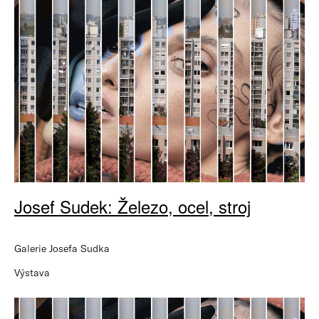
Josef Sudek: Železo, ocel, stroj
Galerie Josefa Sudka
Výstava