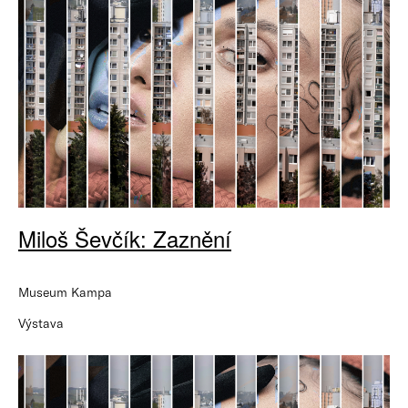
Miloš Ševčík: Zaznění
Museum Kampa
Výstava