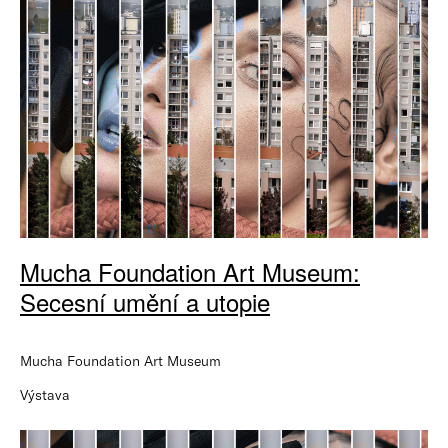
Mucha Foundation Art Museum:
Secesní umění a utopie
Mucha Foundation Art Museum
Výstava