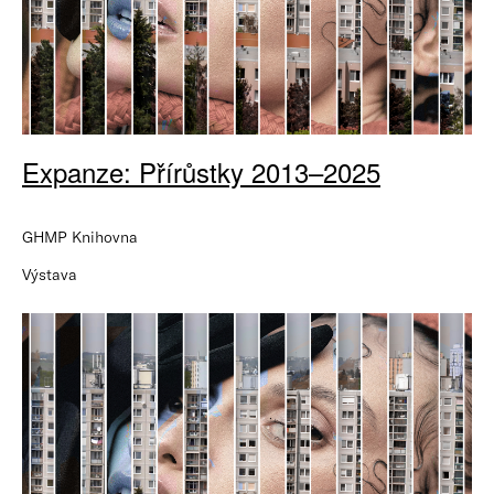
Expanze: Přírůstky 2013–2025
GHMP Knihovna
Výstava