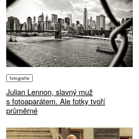
fotografie
Julian Lennon, slavný muž
s fotoaparátem. Ale fotky tvoří
průměrné