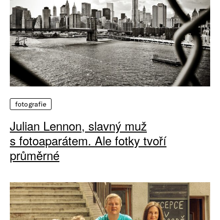
fotografie
Julian Lennon, slavný muž
s fotoaparátem. Ale fotky tvoří
průměrné