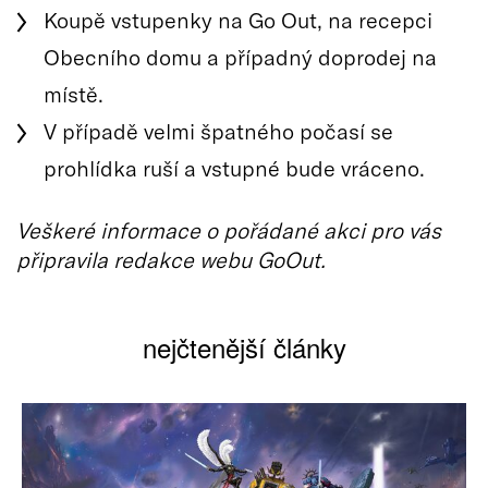
Koupě vstupenky na Go Out, na recepci
Obecního domu a případný doprodej na
místě.
V případě velmi špatného počasí se
prohlídka ruší a vstupné bude vráceno.
Veškeré informace o pořádané akci pro vás
připravila redakce webu GoOut.
nejčtenější články