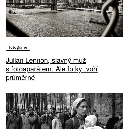
fotografie
Julian Lennon, slavný muž
s fotoaparátem. Ale fotky tvoří
průměrné