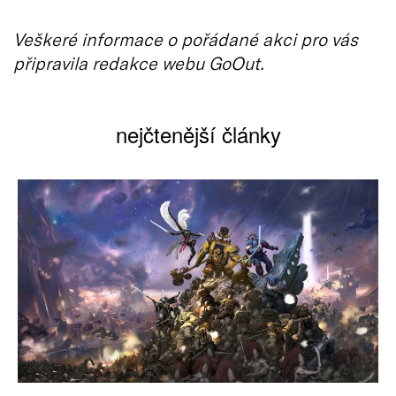
Veškeré informace o pořádané akci pro vás
připravila redakce webu GoOut.
nejčtenější články