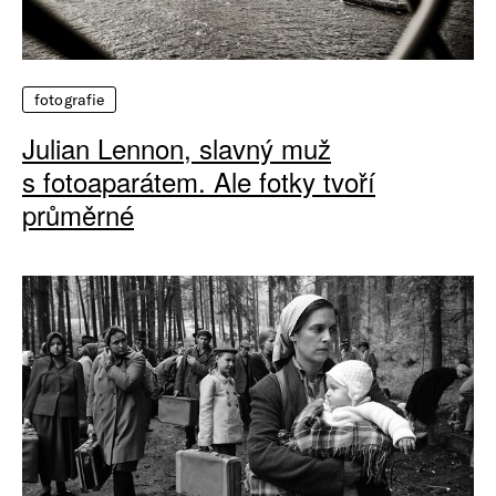
fotografie
Julian Lennon, slavný muž
s fotoaparátem. Ale fotky tvoří
průměrné