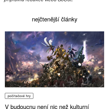
nejčtenější články
počítačové hry
V budoucnu není nic než kulturní