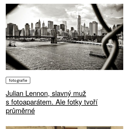
fotografie
Julian Lennon, slavný muž
s fotoaparátem. Ale fotky tvoří
průměrné