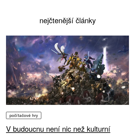
nejčtenější články
počítačové hry
V budoucnu není nic než kulturní