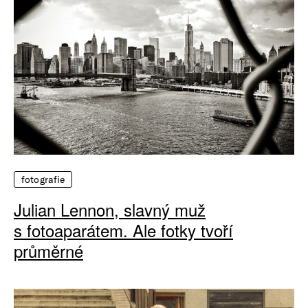
fotografie
Julian Lennon, slavný muž
s fotoaparátem. Ale fotky tvoří
průměrné