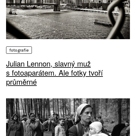
fotografie
Julian Lennon, slavný muž
s fotoaparátem. Ale fotky tvoří
průměrné