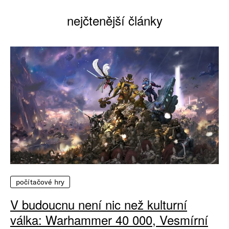
nejčtenější články
počítačové hry
V budoucnu není nic než kulturní
válka: Warhammer 40 000, Vesmírní