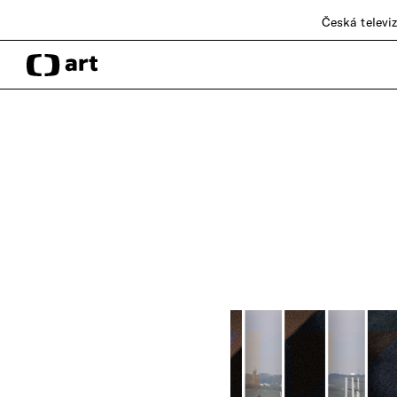
Česká televi