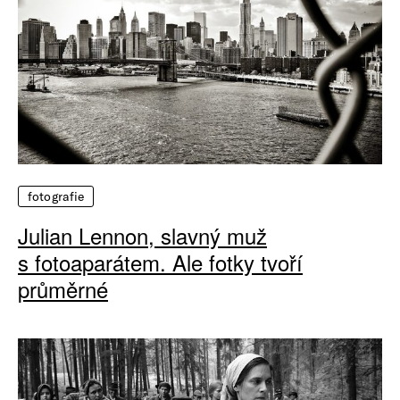
fotografie
Julian Lennon, slavný muž
s fotoaparátem. Ale fotky tvoří
průměrné