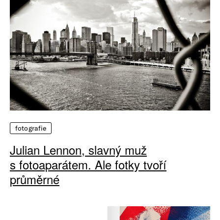
fotografie
Julian Lennon, slavný muž
s fotoaparátem. Ale fotky tvoří
průměrné