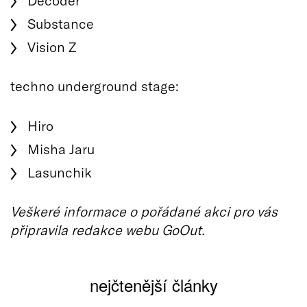
Substance
Vision Z
techno underground stage:
Hiro
Misha Jaru
Lasunchik
Veškeré informace o pořádané akci pro vás
připravila redakce webu GoOut.
nejčtenější články