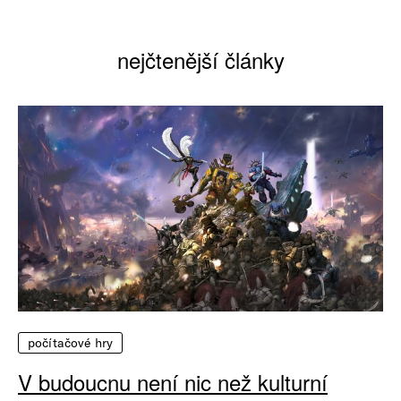
nejčtenější články
počítačové hry
V budoucnu není nic než kulturní