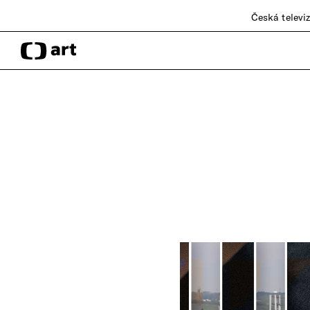
Česká televi