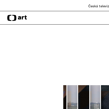
Česká televi